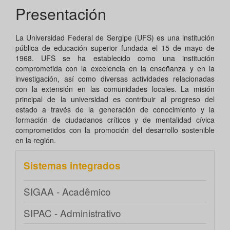
Presentación
La Universidad Federal de Sergipe (UFS) es una institución
pública de educación superior fundada el 15 de mayo de
1968. UFS se ha establecido como una institución
comprometida con la excelencia en la enseñanza y en la
investigación, así como diversas actividades relacionadas
con la extensión en las comunidades locales. La misión
principal de la universidad es contribuir al progreso del
estado a través de la generación de conocimiento y la
formación de ciudadanos críticos y de mentalidad cívica
comprometidos con la promoción del desarrollo sostenible
en la región.
Sistemas integrados
SIGAA - Acadêmico
SIPAC - Administrativo