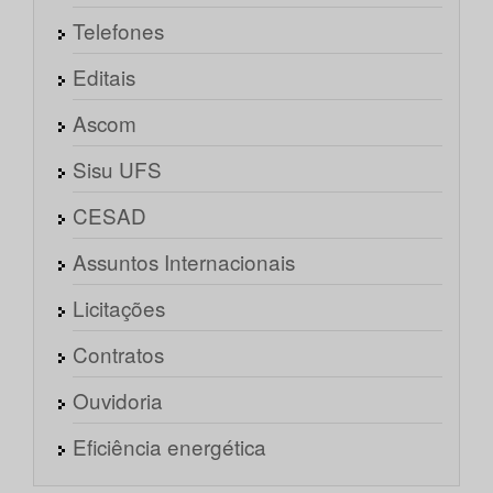
Telefones
Editais
Ascom
Sisu UFS
CESAD
Assuntos Internacionais
Licitações
Contratos
Ouvidoria
Eficiência energética