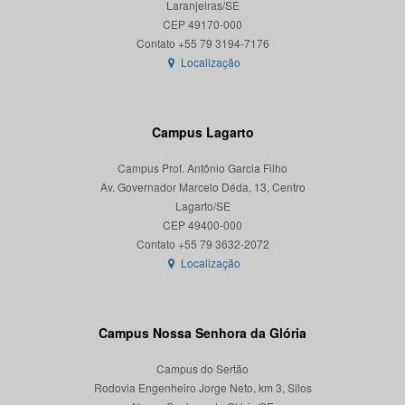
Laranjeiras/SE
CEP 49170-000
Localização
Campus Lagarto
Campus Prof. Antônio Garcia Filho
Av. Governador Marcelo Déda, 13, Centro
Lagarto/SE
CEP 49400-000
Localização
Campus Nossa Senhora da Glória
Campus do Sertão
Rodovia Engenheiro Jorge Neto, km 3, Silos