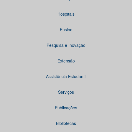
Hospitais
Ensino
Pesquisa e Inovação
Extensão
Assistência Estudantil
Serviços
Publicações
Bibliotecas