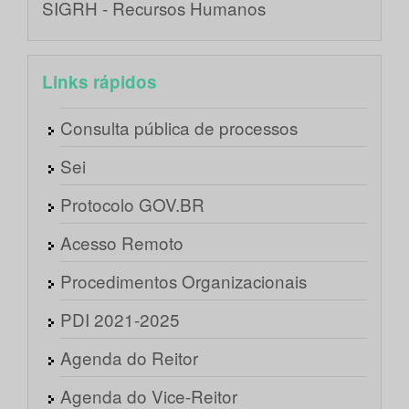
SIGRH - Recursos Humanos
Links rápidos
Consulta pública de processos
Sei
Protocolo GOV.BR
Acesso Remoto
Procedimentos Organizacionais
PDI 2021-2025
Agenda do Reitor
Agenda do Vice-Reitor